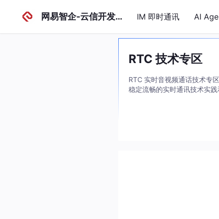
网易智企-云信开发者社区
IM 即时通讯
AI Ag
RTC 技术专区
RTC 实时音视频通话技术
稳定流畅的实时通讯技术实践