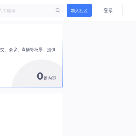
登录
加入社区
社交、会议、直播等场景，提供
0
篇内容