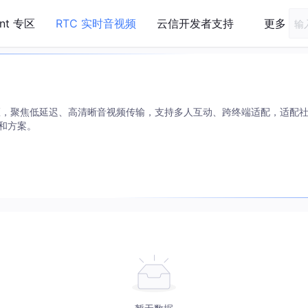
ent 专区
RTC 实时音视频
云信开发者支持
更多
专区，聚焦低延迟、高清晰音视频传输，支持多人互动、跨终端适配，适配
和方案。