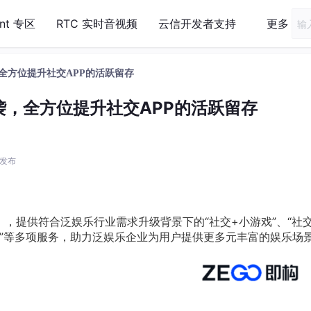
ent 专区
RTC 实时音视频
云信开发者支持
更多
全方位提升社交APP的活跃留存
袭，全方位提升社交APP的活跃留存
3 发布
案」，提供符合泛娱乐行业需求升级背景下的“社交+小游戏”、“社交
拟形象”等多项服务，助力泛娱乐企业为用户提供更多元丰富的娱乐场