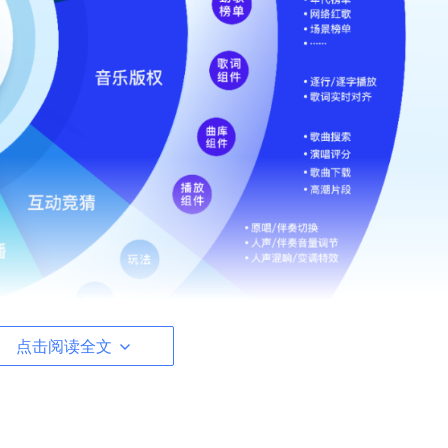
点击阅读全文