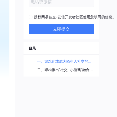
授权网易智企-云信开发者社区使用您填写的信息。
立即提交
目录
一、游戏化或成为陌生人社交的最大机会
二、即构推出“社交+小游戏”融合方案