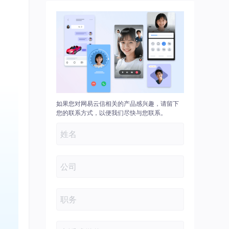
如果您对网易云信相关的产品感兴趣，请留下
您的联系方式，以便我们尽快与您联系。