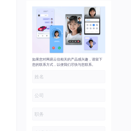
如果您对网易云信相关的产品感兴趣，请留下
您的联系方式，以便我们尽快与您联系。