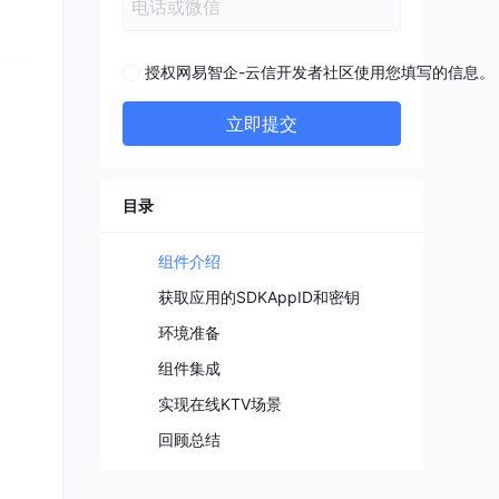
授权网易智企-云信开发者社区使用您填写的信息。
立即提交
目录
组件介绍
获取应用的SDKAppID和密钥
环境准备
组件集成
实现在线KTV场景
回顾总结